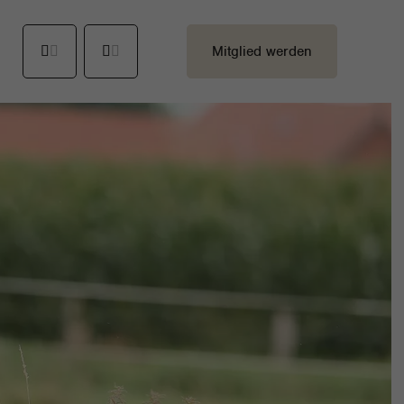
Mitglied werden