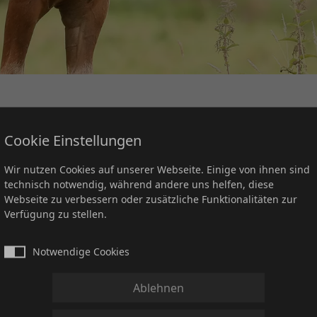
ity
Cookie Einstellungen
Wir nutzen Cookies auf unserer Webseite. Einige von ihnen sind
technisch notwendig, während andere uns helfen, diese
Webseite zu verbessern oder zusätzliche Funktionalitäten zur
Verfügung zu stellen.
Notwendige Cookies
Ablehnen
turity/Maturity startberechtigt?