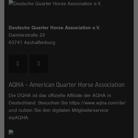
Deutsche Quarter Horse Association e.V.
Daimlerstraße 22
63741 Aschaffenburg
AQHA – American Quarter Horse Association
Die DQHA ist das offizielle Affiliate der AQHA in
Deutschland. Besuchen Sie
https://www.aqha.com/de/
und nutzen Sie den digitalen Mitgliederservice
myAQHA
.