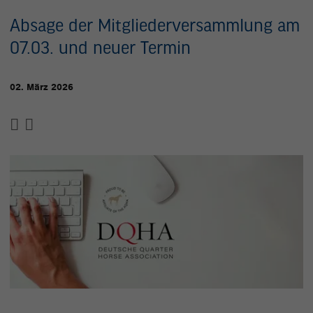
Absage der Mitgliederversammlung am
07.03. und neuer Termin
02. März 2026