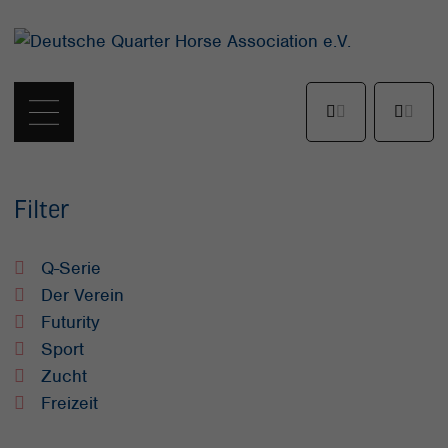
Filter
Q-Serie
Der Verein
Futurity
Sport
Zucht
Freizeit