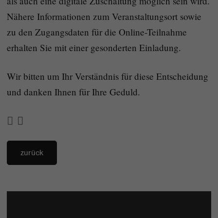
als auch eine digitale Zuschaltung möglich sein wird.
Nähere Informationen zum Veranstaltungsort sowie
zu den Zugangsdaten für die Online-Teilnahme
erhalten Sie mit einer gesonderten Einladung.
Wir bitten um Ihr Verständnis für diese Entscheidung
und danken Ihnen für Ihre Geduld.
zurück