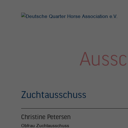
Aussc
Zuchtausschuss
Christine Petersen
Obfrau Zuchtausschuss