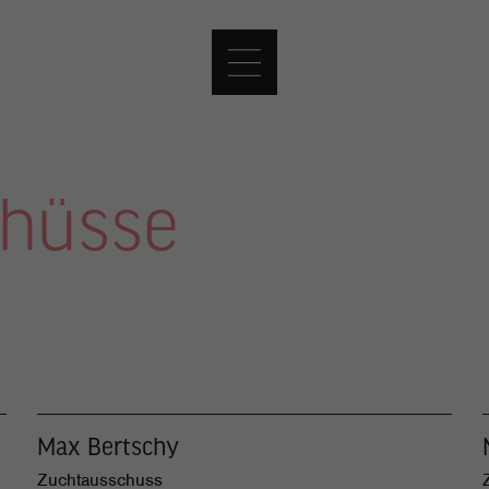
hüsse
Max Bertschy
Zuchtausschuss