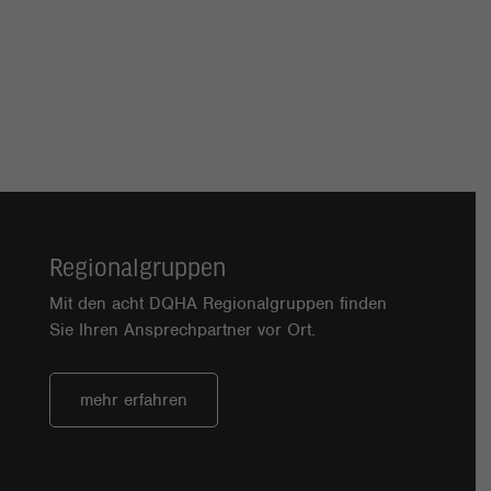
Regionalgruppen
Mit den acht DQHA Regionalgruppen finden
Sie Ihren Ansprechpartner vor Ort.
mehr erfahren