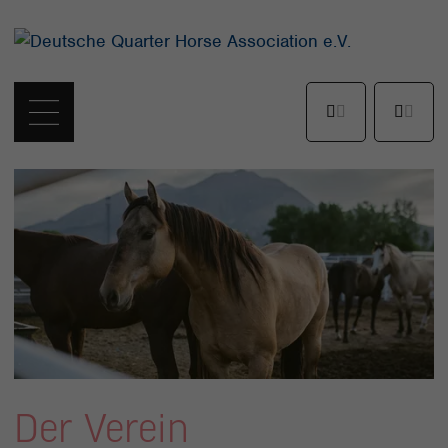
Der Verein