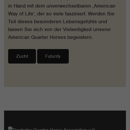
in Hand mit dem unverwechselbaren ‚American
Way of Life‘, der so viele fasziniert. Werden Sie
Teil dieses besonderen Lebensgefühls und
lassen Sie sich von der Vielseitigkeit unserer
American Quarter Horses begeistern.
Zucht
Futurity