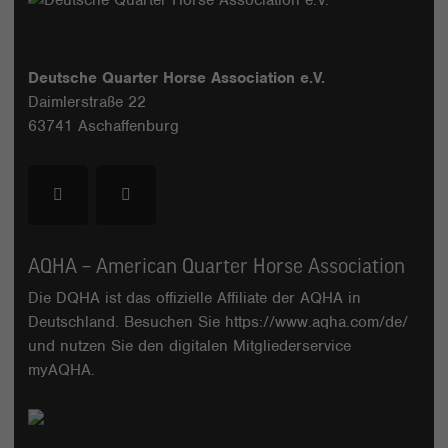
Deutsche Quarter Horse Association e.V.
Daimlerstraße 22
63741 Aschaffenburg
AQHA – American Quarter Horse Association
Die DQHA ist das offizielle Affiliate der AQHA in
Deutschland. Besuchen Sie
https://www.aqha.com/de/
und nutzen Sie den digitalen Mitgliederservice
myAQHA
.