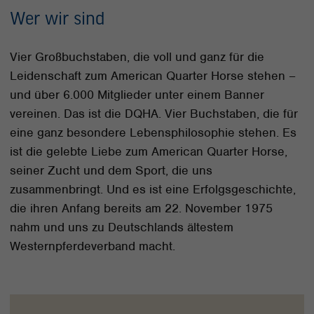
Wer wir sind
Vier Großbuchstaben, die voll und ganz für die
Leidenschaft zum American Quarter Horse stehen –
und über 6.000 Mitglieder unter einem Banner
vereinen. Das ist die DQHA. Vier Buchstaben, die für
eine ganz besondere Lebensphilosophie stehen. Es
ist die gelebte Liebe zum American Quarter Horse,
seiner Zucht und dem Sport, die uns
zusammenbringt. Und es ist eine Erfolgsgeschichte,
die ihren Anfang bereits am 22. November 1975
nahm und uns zu Deutschlands ältestem
Westernpferdeverband macht.