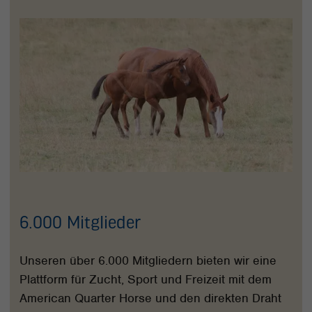
6.000 Mitglieder
Unseren über 6.000 Mitgliedern bieten wir eine
Plattform für Zucht, Sport und Freizeit mit dem
American Quarter Horse und den direkten Draht