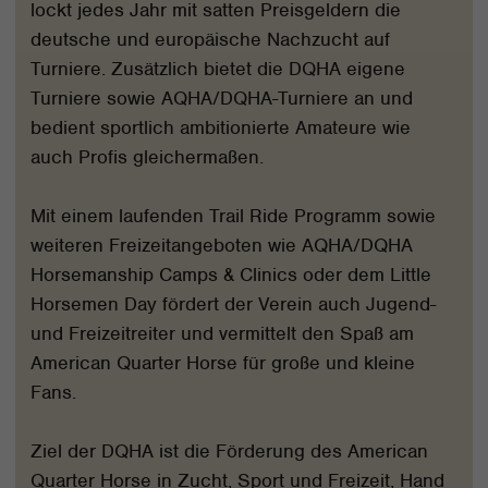
lockt jedes Jahr mit satten Preisgeldern die
deutsche und europäische Nachzucht auf
Turniere. Zusätzlich bietet die DQHA eigene
Turniere sowie AQHA/DQHA-Turniere an und
bedient sportlich ambitionierte Amateure wie
auch Profis gleichermaßen.
Mit einem laufenden Trail Ride Programm sowie
weiteren Freizeitangeboten wie AQHA/DQHA
Horsemanship Camps & Clinics oder dem Little
Horsemen Day fördert der Verein auch Jugend-
und Freizeitreiter und vermittelt den Spaß am
American Quarter Horse für große und kleine
Fans.
Ziel der DQHA ist die Förderung des American
Quarter Horse in Zucht, Sport und Freizeit, Hand