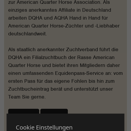
zur American Quarter Horse Association. Als
einziges anerkanntes Affiliate in Deutschland
arbeiten DQHA und AQHA Hand in Hand für
American Quarter Horse-Züchter und -Liebhaber
deutschlandweit.
Als staatlich anerkannter Zuchtverband führt die
DQHA ein Filialzuchtbuch der Rasse American
Quarter Horse und bietet ihren Mitgliedern daher
einen umfassenden Equidenpass-Service an: vom
ersten Pass für das eigene Fohlen bis hin zum
Zuchtbucheintrag berät und unterstützt unser
Team Sie gerne.
Freizeit
Sport
Cookie Einstellungen