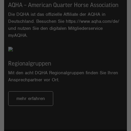
AQHA – American Quarter Horse Association
Die DQHA ist das offizielle Affiliate der AQHA in
Deutschland. Besuchen Sie
https://www.aqha.com/de/
und nutzen Sie den digitalen Mitgliederservice
myAQHA
.
Regionalgruppen
Mit den acht DQHA Regionalgruppen finden Sie Ihren
Ansprechpartner vor Ort.
mehr erfahren