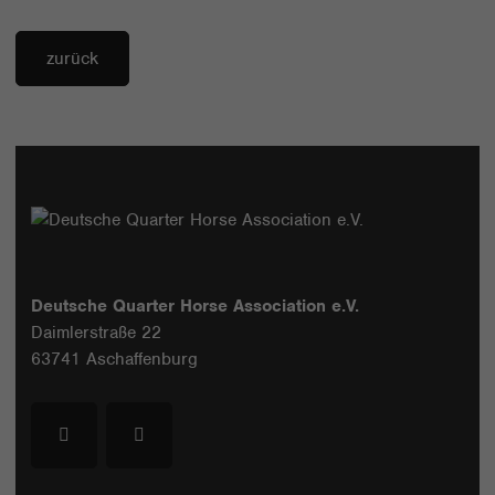
zurück
Deutsche Quarter Horse Association e.V.
Daimlerstraße 22
63741 Aschaffenburg