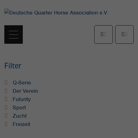
Filter
Q-Serie
Der Verein
Futurity
Sport
Zucht
Freizeit