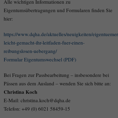
Alle wichtigen Informationen zu
Eigentumsübertragungen und Formularen finden Sie
hier:
https://www.dqha.de/aktuelles/neuigkeiten/eigentueme
leicht-gemacht-ihr-leitfaden-fuer-einen-
reibungslosen-uebergang/
Formular Eigentumswechsel (PDF)
Bei Fragen zur Passbearbeitung – insbesondere bei
Pässen aus dem Ausland – wenden Sie sich bitte an:
Christina Koch
E-Mail: christina.koch@dqha.de
Telefon: +49 (0) 6021 58459-15