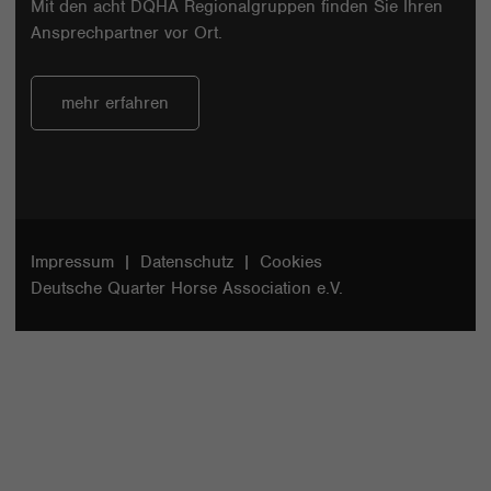
Mit den acht DQHA Regionalgruppen finden Sie Ihren
Ansprechpartner vor Ort.
mehr erfahren
Impressum
Datenschutz
Cookies
Deutsche Quarter Horse Association e.V.