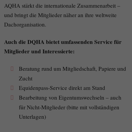
AQHA stärkt die internationale Zusammenarbeit –
und bringt die Mitglieder näher an ihre weltweite
Dachorganisation.
Auch die DQHA bietet umfassenden Service für
Mitglieder und Interessierte:
Beratung rund um Mitgliedschaft, Papiere und
Zucht
Equidenpass-Service direkt am Stand
Bearbeitung von Eigentumswechseln – auch
für Nicht-Mitglieder (bitte mit vollständigen
Unterlagen)