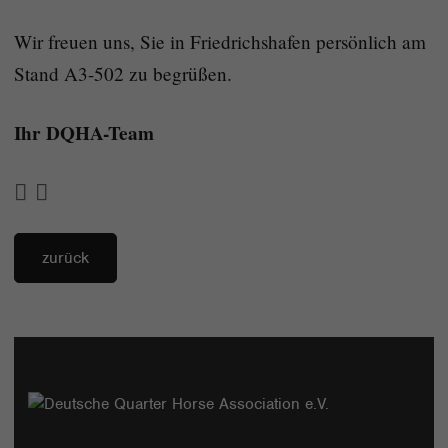
Wir freuen uns, Sie in Friedrichshafen persönlich am
Stand A3-502 zu begrüßen.
Ihr DQHA-Team
zurück