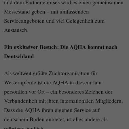
und dem Partner ehorses wird es einen gemeinsamen
Messestand geben – mit umfassenden
Serviceangeboten und viel Gelegenheit zum
Austausch.
Ein exklusiver Besuch: Die AQHA kommt nach
Deutschland
Als weltweit größte Zuchtorganisation für
Westernpferde ist die AQHA in diesem Jahr
persönlich vor Ort – ein besonderes Zeichen der
Verbundenheit mit ihren internationalen Mitgliedern.
Dass die AQHA ihren eigenen Service auf
deutschem Boden anbietet, ist alles andere als
selbstverständlich.