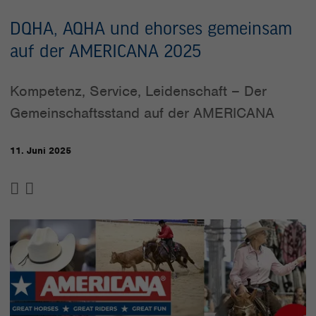
DQHA, AQHA und ehorses gemeinsam
auf der AMERICANA 2025
Kompetenz, Service, Leidenschaft – Der
Gemeinschaftsstand auf der AMERICANA
11. Juni 2025