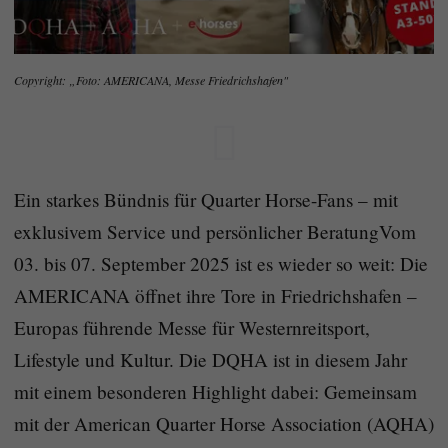
Copyright: „Foto: AMERICANA, Messe Friedrichshafen"
Ein starkes Bündnis für Quarter Horse-Fans – mit
exklusivem Service und persönlicher BeratungVom
03. bis 07. September 2025 ist es wieder so weit: Die
AMERICANA öffnet ihre Tore in Friedrichshafen –
Europas führende Messe für Westernreitsport,
Lifestyle und Kultur. Die DQHA ist in diesem Jahr
mit einem besonderen Highlight dabei: Gemeinsam
mit der American Quarter Horse Association (AQHA)