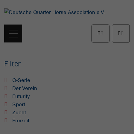
Filter
Q-Serie
Der Verein
Futurity
Sport
Zucht
Freizeit