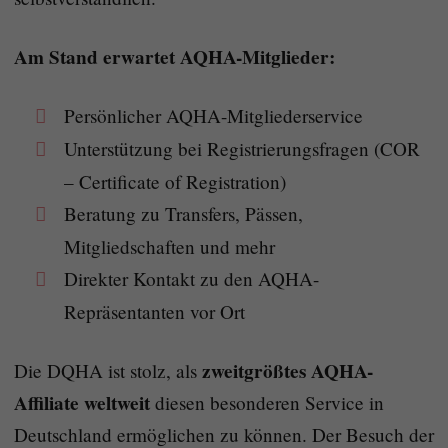
Am Stand erwartet AQHA-Mitglieder:
Persönlicher AQHA-Mitgliederservice
Unterstützung bei Registrierungsfragen (COR
– Certificate of Registration)
Beratung zu Transfers, Pässen,
Mitgliedschaften und mehr
Direkter Kontakt zu den AQHA-
Repräsentanten vor Ort
zweitgrößtes AQHA-
Die DQHA ist stolz, als
Affiliate weltweit
diesen besonderen Service in
Deutschland ermöglichen zu können. Der Besuch der