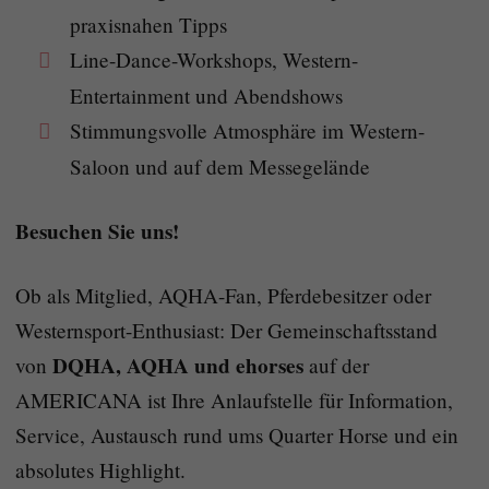
praxisnahen Tipps
Line-Dance-Workshops, Western-
Entertainment und Abendshows
Stimmungsvolle Atmosphäre im Western-
Saloon und auf dem Messegelände
Besuchen Sie uns!
Ob als Mitglied, AQHA-Fan, Pferdebesitzer oder
Westernsport-Enthusiast: Der Gemeinschaftsstand
DQHA, AQHA und ehorses
von
auf der
AMERICANA ist Ihre Anlaufstelle für Information,
Service, Austausch rund ums Quarter Horse und ein
absolutes Highlight.