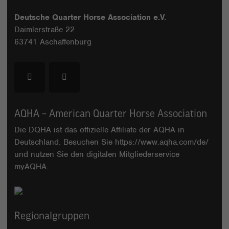
Deutsche Quarter Horse Association e.V.
Daimlerstraße 22
63741 Aschaffenburg
AQHA – American Quarter Horse Association
Die DQHA ist das offizielle Affiliate der AQHA in
Deutschland. Besuchen Sie
https://www.aqha.com/de/
und nutzen Sie den digitalen Mitgliederservice
myAQHA
.
Regionalgruppen