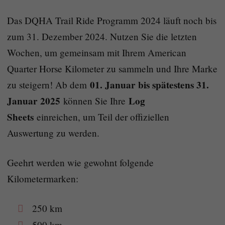
Das DQHA Trail Ride Programm 2024 läuft noch bis
zum 31. Dezember 2024. Nutzen Sie die letzten
Wochen, um gemeinsam mit Ihrem American
Quarter Horse Kilometer zu sammeln und Ihre Marke
01. Januar bis spätestens 31.
zu steigern! Ab dem
Januar 2025
Log
können Sie Ihre
Sheets
einreichen, um Teil der offiziellen
Auswertung zu werden.
Geehrt werden wie gewohnt folgende
Kilometermarken:
250 km
500 km