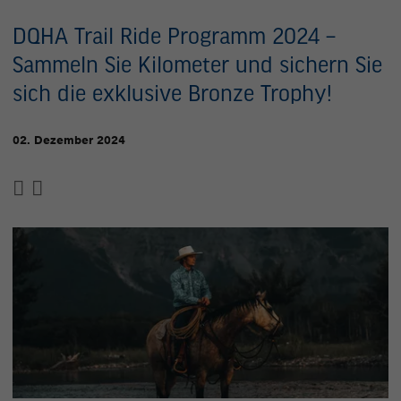
DQHA Trail Ride Programm 2024 –
Sammeln Sie Kilometer und sichern Sie
sich die exklusive Bronze Trophy!
02. Dezember 2024