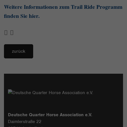
Weitere Informationen zum Trail Ride Programm
finden Sie hier.
zurück
Deutsche Quarter Horse Association e.V.
Daimlerstraße 22