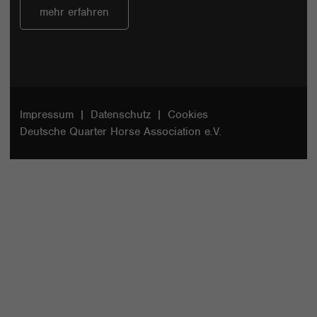
mehr erfahren
Impressum
Datenschutz
Cookies
Deutsche Quarter Horse Association e.V.