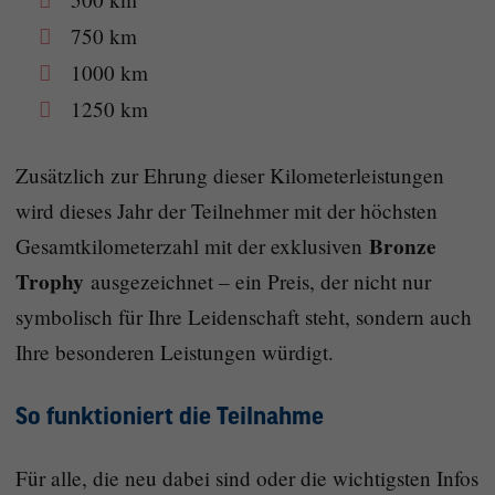
750 km
1000 km
1250 km
Zusätzlich zur Ehrung dieser Kilometerleistungen
wird dieses Jahr der Teilnehmer mit der höchsten
Bronze
Gesamtkilometerzahl mit der exklusiven
Trophy
ausgezeichnet – ein Preis, der nicht nur
symbolisch für Ihre Leidenschaft steht, sondern auch
Ihre besonderen Leistungen würdigt.
So funktioniert die Teilnahme
Für alle, die neu dabei sind oder die wichtigsten Infos