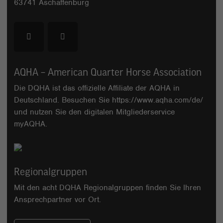
63741 Aschaffenburg
AQHA – American Quarter Horse Association
Die DQHA ist das offizielle Affiliate der AQHA in
Deutschland. Besuchen Sie
https://www.aqha.com/de/
und nutzen Sie den digitalen Mitgliederservice
myAQHA
.
Regionalgruppen
Mit den acht DQHA Regionalgruppen finden Sie Ihren
Ansprechpartner vor Ort.