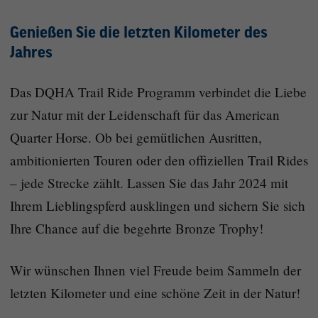
Genießen Sie die letzten Kilometer des
Jahres
Das DQHA Trail Ride Programm verbindet die Liebe
zur Natur mit der Leidenschaft für das American
Quarter Horse. Ob bei gemütlichen Ausritten,
ambitionierten Touren oder den offiziellen Trail Rides
– jede Strecke zählt. Lassen Sie das Jahr 2024 mit
Ihrem Lieblingspferd ausklingen und sichern Sie sich
Ihre Chance auf die begehrte Bronze Trophy!
Wir wünschen Ihnen viel Freude beim Sammeln der
letzten Kilometer und eine schöne Zeit in der Natur!