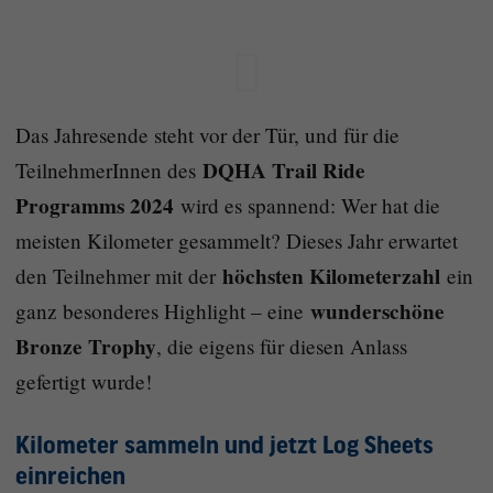
Das Jahresende steht vor der Tür, und für die
DQHA Trail Ride
TeilnehmerInnen des
Programms 2024
wird es spannend: Wer hat die
meisten Kilometer gesammelt? Dieses Jahr erwartet
höchsten Kilometerzahl
den Teilnehmer mit der
ein
wunderschöne
ganz besonderes Highlight – eine
Bronze Trophy
, die eigens für diesen Anlass
gefertigt wurde!
Kilometer sammeln und jetzt Log Sheets
einreichen