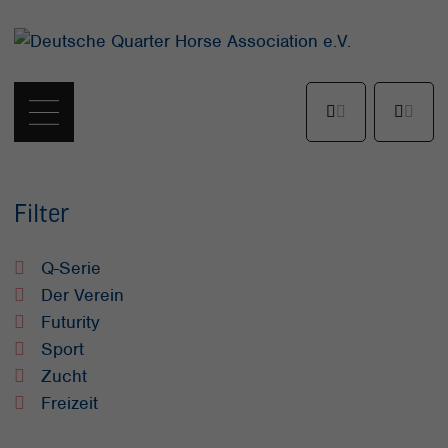
Filter
Q-Serie
Der Verein
Futurity
Sport
Zucht
Freizeit