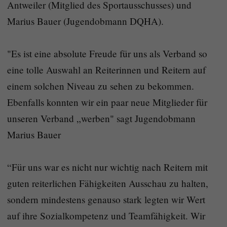
Antweiler (Mitglied des Sportausschusses) und
Marius Bauer (Jugendobmann DQHA).
"Es ist eine absolute Freude für uns als Verband so
eine tolle Auswahl an Reiterinnen und Reitern auf
einem solchen Niveau zu sehen zu bekommen.
Ebenfalls konnten wir ein paar neue Mitglieder für
unseren Verband „werben" sagt Jugendobmann
Marius Bauer
“Für uns war es nicht nur wichtig nach Reitern mit
guten reiterlichen Fähigkeiten Ausschau zu halten,
sondern mindestens genauso stark legten wir Wert
auf ihre Sozialkompetenz und Teamfähigkeit. Wir