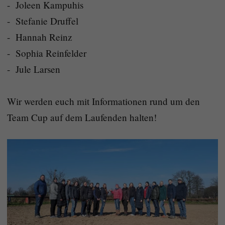
- Joleen Kampuhis
- Stefanie Druffel
- Hannah Reinz
- Sophia Reinfelder
- Jule Larsen
Wir werden euch mit Informationen rund um den
Team Cup auf dem Laufenden halten!