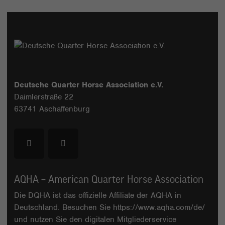
Deutsche Quarter Horse Association e.V.
Daimlerstraße 22
63741 Aschaffenburg
AQHA – American Quarter Horse Association
Die DQHA ist das offizielle Affiliate der AQHA in
Deutschland. Besuchen Sie
https://www.aqha.com/de/
und nutzen Sie den digitalen Mitgliederservice