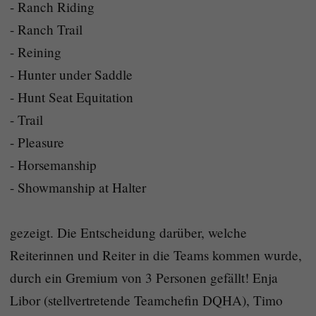
- Ranch Riding
- Ranch Trail
- Reining
- Hunter under Saddle
- Hunt Seat Equitation
- Trail
- Pleasure
- Horsemanship
- Showmanship at Halter
gezeigt. Die Entscheidung darüber, welche
Reiterinnen und Reiter in die Teams kommen wurde,
durch ein Gremium von 3 Personen gefällt! Enja
Libor (stellvertretende Teamchefin DQHA), Timo