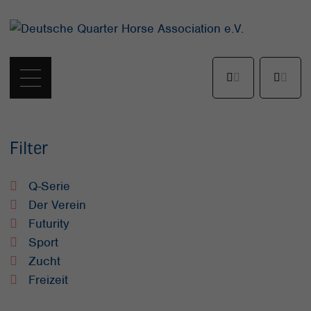
Filter
Q-Serie
Der Verein
Futurity
Sport
Zucht
Freizeit