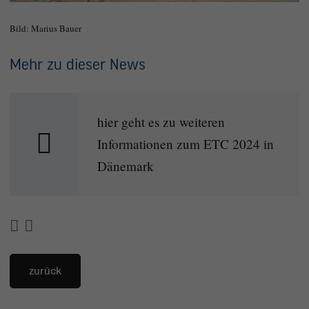
Bild: Marius Bauer
Mehr zu dieser News
hier geht es zu weiteren
Informationen zum ETC 2024 in
Dänemark
zurück