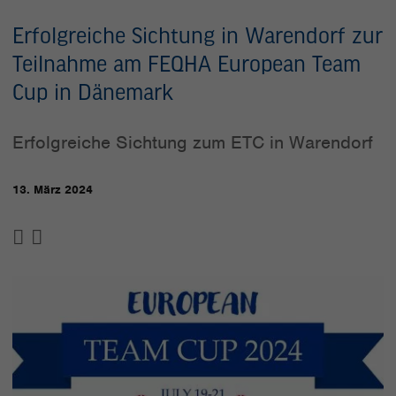
Erfolgreiche Sichtung in Warendorf zur
Teilnahme am FEQHA European Team
Cup in Dänemark
Erfolgreiche Sichtung zum ETC in Warendorf
13. März 2024