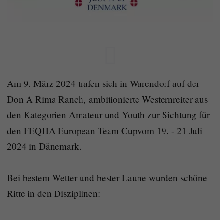
Am 9. März 2024 trafen sich in Warendorf auf der
Don A Rima Ranch, ambitionierte Westernreiter aus
den Kategorien Amateur und Youth zur Sichtung für
den FEQHA European Team Cupvom 19. - 21 Juli
2024 in Dänemark.
Bei bestem Wetter und bester Laune wurden schöne
Ritte in den Disziplinen: