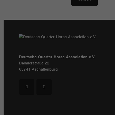
Deutsche Quarter Horse Association e.V.
Daimlerstraße 22
63741 Aschaffenburg