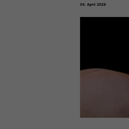
03. April 2025