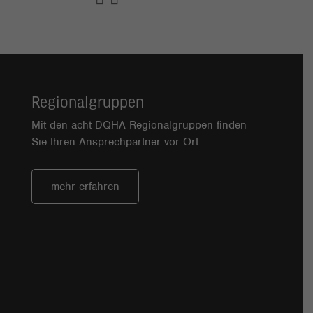
Regionalgruppen
Mit den acht DQHA Regionalgruppen finden
Sie Ihren Ansprechpartner vor Ort.
mehr erfahren