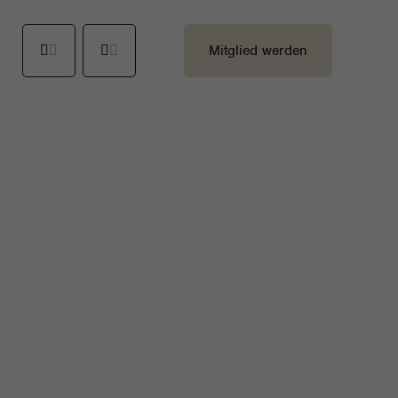
Mitglied werden