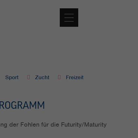
Sport
Zucht
Freizeit
PROGRAMM
ng der Fohlen für die Futurity/Maturity