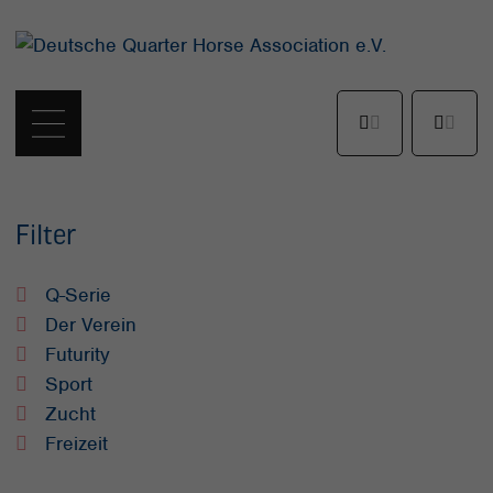
Filter
Q-Serie
Der Verein
Futurity
Sport
Zucht
Freizeit