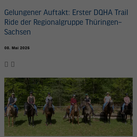
Gelungener Auftakt: Erster DQHA Trail
Ride der Regionalgruppe Thüringen–
Sachsen
08. Mai 2025