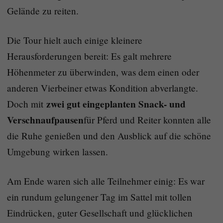
Gelände zu reiten.
Die Tour hielt auch einige kleinere
Herausforderungen bereit: Es galt mehrere
Höhenmeter zu überwinden, was dem einen oder
anderen Vierbeiner etwas Kondition abverlangte.
zwei gut eingeplanten Snack- und
Doch mit
Verschnaufpausen
für Pferd und Reiter konnten alle
die Ruhe genießen und den Ausblick auf die schöne
Umgebung wirken lassen.
Am Ende waren sich alle Teilnehmer einig: Es war
ein rundum gelungener Tag im Sattel mit tollen
Eindrücken, guter Gesellschaft und glücklichen