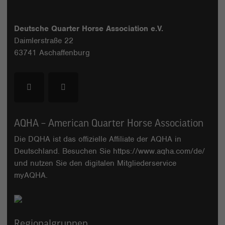
Deutsche Quarter Horse Association e.V.
Daimlerstraße 22
63741 Aschaffenburg
AQHA – American Quarter Horse Association
Die DQHA ist das offizielle Affiliate der AQHA in
Deutschland. Besuchen Sie
https://www.aqha.com/de/
und nutzen Sie den digitalen Mitgliederservice
myAQHA
.
Regionalgruppen