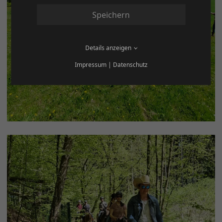
Speichern
Details anzeigen
Impressum
|
Datenschutz