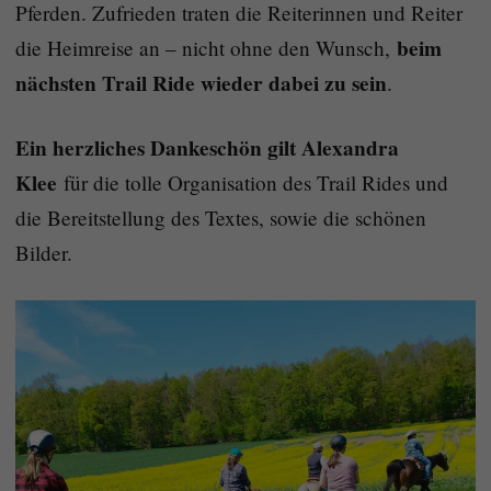
Pferden. Zufrieden traten die Reiterinnen und Reiter
beim
die Heimreise an – nicht ohne den Wunsch,
nächsten Trail Ride wieder dabei zu sein
.
Ein herzliches Dankeschön gilt Alexandra
Klee
für die tolle Organisation des Trail Rides und
die Bereitstellung des Textes, sowie die schönen
Bilder.