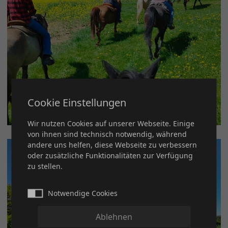
Cookie Einstellungen
Wir nutzen Cookies auf unserer Webseite. Einige
von ihnen sind technisch notwendig, während
andere uns helfen, diese Webseite zu verbessern
oder zusätzliche Funktionalitäten zur Verfügung
zu stellen.
Notwendige Cookies
Ablehnen