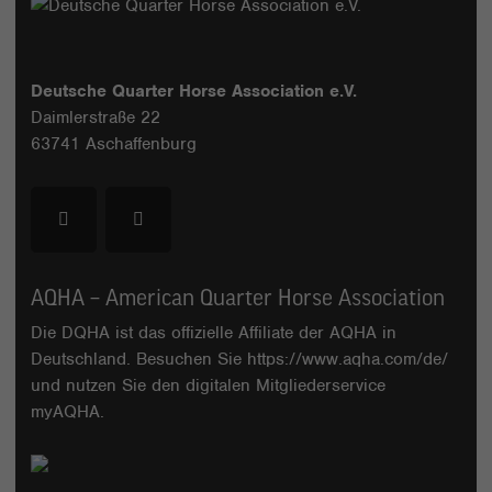
Deutsche Quarter Horse Association e.V.
Daimlerstraße 22
63741 Aschaffenburg
AQHA – American Quarter Horse Association
Die DQHA ist das offizielle Affiliate der AQHA in
Deutschland. Besuchen Sie
https://www.aqha.com/de/
und nutzen Sie den digitalen Mitgliederservice
myAQHA
.