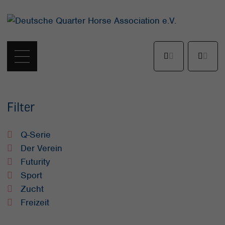
Filter
Q-Serie
Der Verein
Futurity
Sport
Zucht
Freizeit