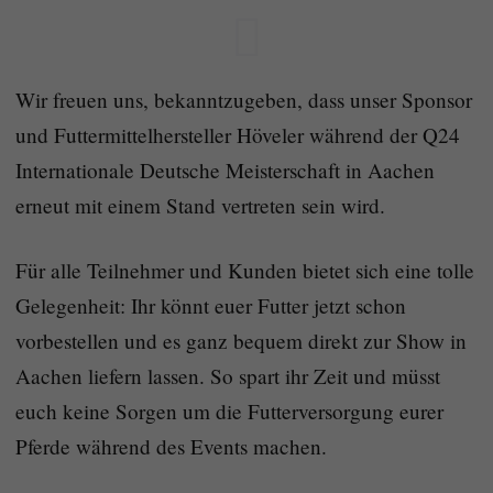
Wir freuen uns, bekanntzugeben, dass unser Sponsor
und Futtermittelhersteller Höveler während der Q24
Internationale Deutsche Meisterschaft in Aachen
erneut mit einem Stand vertreten sein wird.
Für alle Teilnehmer und Kunden bietet sich eine tolle
Gelegenheit: Ihr könnt euer Futter jetzt schon
vorbestellen und es ganz bequem direkt zur Show in
Aachen liefern lassen. So spart ihr Zeit und müsst
euch keine Sorgen um die Futterversorgung eurer
Pferde während des Events machen.