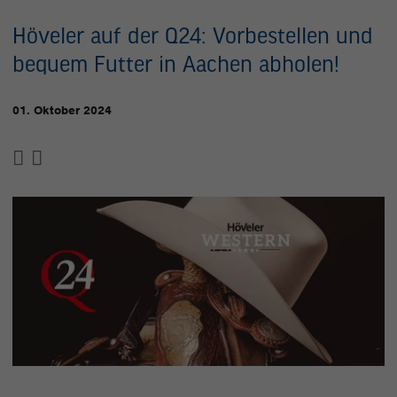
Höveler auf der Q24: Vorbestellen und
bequem Futter in Aachen abholen!
01. Oktober 2024