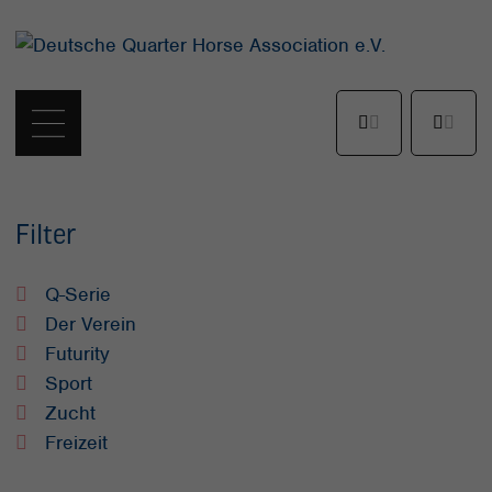
Filter
Q-Serie
Der Verein
Futurity
Sport
Zucht
Freizeit