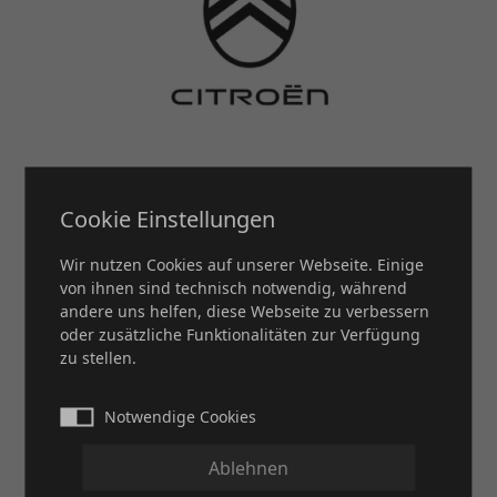
Cookie Einstellungen
Wir nutzen Cookies auf unserer Webseite. Einige
von ihnen sind technisch notwendig, während
andere uns helfen, diese Webseite zu verbessern
oder zusätzliche Funktionalitäten zur Verfügung
zu stellen.
Notwendige Cookies
Ablehnen