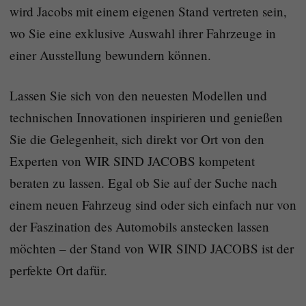
wird Jacobs mit einem eigenen Stand vertreten sein,
wo Sie eine exklusive Auswahl ihrer Fahrzeuge in
einer Ausstellung bewundern können.
Lassen Sie sich von den neuesten Modellen und
technischen Innovationen inspirieren und genießen
Sie die Gelegenheit, sich direkt vor Ort von den
Experten von WIR SIND JACOBS kompetent
beraten zu lassen. Egal ob Sie auf der Suche nach
einem neuen Fahrzeug sind oder sich einfach nur von
der Faszination des Automobils anstecken lassen
möchten – der Stand von WIR SIND JACOBS ist der
perfekte Ort dafür.