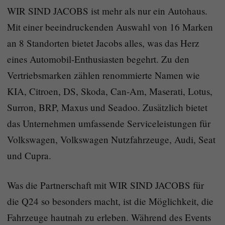
WIR SIND JACOBS ist mehr als nur ein Autohaus.
Mit einer beeindruckenden Auswahl von 16 Marken
an 8 Standorten bietet Jacobs alles, was das Herz
eines Automobil-Enthusiasten begehrt. Zu den
Vertriebsmarken zählen renommierte Namen wie
KIA, Citroen, DS, Skoda, Can-Am, Maserati, Lotus,
Surron, BRP, Maxus und Seadoo. Zusätzlich bietet
das Unternehmen umfassende Serviceleistungen für
Volkswagen, Volkswagen Nutzfahrzeuge, Audi, Seat
und Cupra.
Was die Partnerschaft mit WIR SIND JACOBS für
die Q24 so besonders macht, ist die Möglichkeit, die
Fahrzeuge hautnah zu erleben. Während des Events