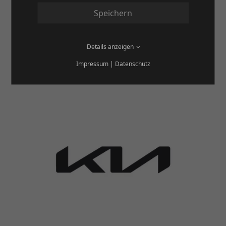
Speichern
Details anzeigen
Impressum
|
Datenschutz