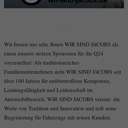
Wir freuen uns sehr, Ihnen WIR SIND JACOBS als
einen unserer stolzen Sponsoren für die Q24
vorzustellen! Als traditionsreiches
Familienunternehmen steht WIR SIND JACOBS seit
über 100 Jahren für unübertroffene Kompetenz,
Leistungsfähigkeit und Leidenschaft im
Automobilbereich. WIR SIND JACOBS vereint die
Werte von Tradition und Innovation und teilt seine
Begeisterung für Fahrzeuge mit seinen Kunden.