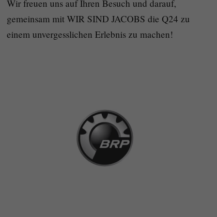
Wir freuen uns auf Ihren Besuch und darauf,
gemeinsam mit WIR SIND JACOBS die Q24 zu
einem unvergesslichen Erlebnis zu machen!