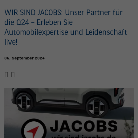
WIR SIND JACOBS: Unser Partner für
die Q24 – Erleben Sie
Automobilexpertise und Leidenschaft
live!
06. September 2024