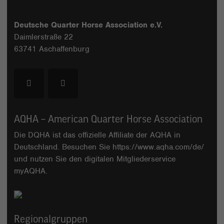
Deutsche Quarter Horse Association e.V.
Daimlerstraße 22
63741 Aschaffenburg
AQHA – American Quarter Horse Association
Die DQHA ist das offizielle Affiliate der AQHA in
Deutschland. Besuchen Sie
https://www.aqha.com/de/
und nutzen Sie den digitalen Mitgliederservice
myAQHA
.
Regionalgruppen