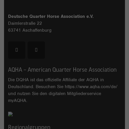
Deutsche Quarter Horse Association e.V.
Daimlerstraße 22
63741 Aschaffenburg
AQHA – American Quarter Horse Association
Die DQHA ist das offizielle Affiliate der AQHA in
Deutschland. Besuchen Sie
https://www.aqha.com/de/
und nutzen Sie den digitalen Mitgliederservice
myAQHA
.
Regionalgruppen