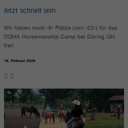
Jetzt schnell sein
Wir haben noch -8- Plätze (von -22-) für das
DQHA Horsemanship Camp bei Döring QH
frei!
16. Februar 2026