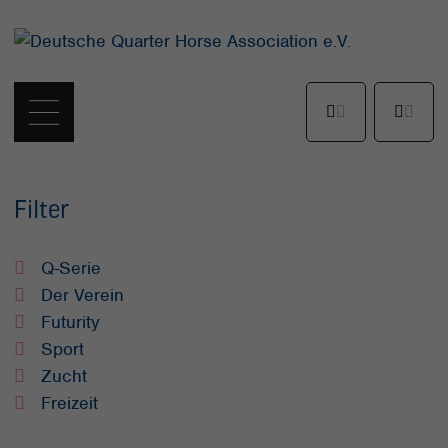
Filter
Q-Serie
Der Verein
Futurity
Sport
Zucht
Freizeit