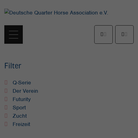
Filter
Q-Serie
Der Verein
Futurity
Sport
Zucht
Freizeit