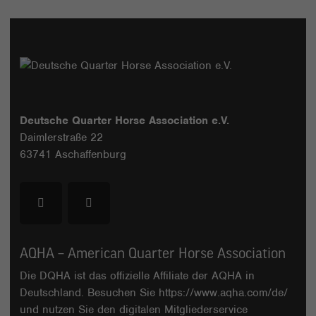
Deutsche Quarter Horse Association e.V.
Daimlerstraße 22
63741 Aschaffenburg
AQHA – American Quarter Horse Association
Die DQHA ist das offizielle Affiliate der AQHA in
Deutschland. Besuchen Sie
https://www.aqha.com/de/
und nutzen Sie den digitalen Mitgliederservice