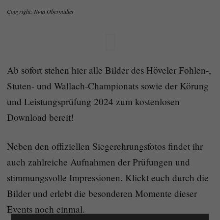
Copyright: Nina Obermüller
Ab sofort stehen hier alle Bilder des Höveler Fohlen-,
Stuten- und Wallach-Championats sowie der Körung
und Leistungsprüfung 2024 zum kostenlosen
Download bereit!
Neben den offiziellen Siegerehrungsfotos findet ihr
auch zahlreiche Aufnahmen der Prüfungen und
stimmungsvolle Impressionen. Klickt euch durch die
Bilder und erlebt die besonderen Momente dieser
Events noch einmal.