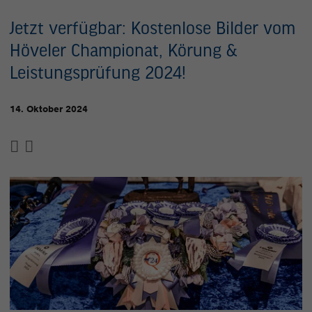
Jetzt verfügbar: Kostenlose Bilder vom
Höveler Championat, Körung &
Leistungsprüfung 2024!
14. Oktober 2024