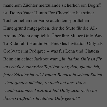
manchem Züchter hierzulande sicherlich ein Begriff
ist. Dottys Vater Huntin For Chocolate hat seiner
Tochter neben der Farbe auch den sportlichen
Hintergrund mitgegeben, der die Stute für die All-
Around-Zucht empfiehlt. Über ihre Mutter Only Way
To Ride führt Huntin For Freckles Invitation Only als
Großvater im Pedigree – was für Lena und Claudia
„Invitation Only ist für
Reim ein echter Jackpot war:
uns einfach einer der Top-Vererber, den, glaube ich,
jeder Züchter im All-Around Bereich in seinen Stuten
wiederfinden möchte, so auch bei uns. Ihren
wunderschönen Ausdruck hat Dotty sicherlich von
ihrem Großvater Invitation Only geerbt.
“