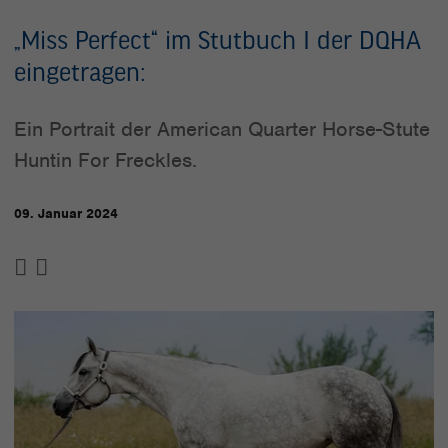
„Miss Perfect“ im Stutbuch I der DQHA
eingetragen:
Ein Portrait der American Quarter Horse-Stute
Huntin For Freckles.
09. Januar 2024