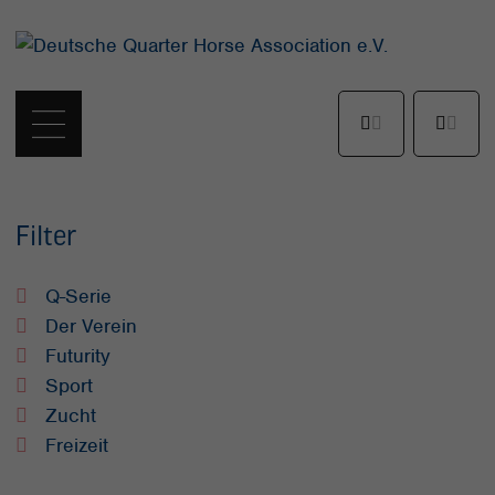
Filter
Q-Serie
Der Verein
Futurity
Sport
Zucht
Freizeit