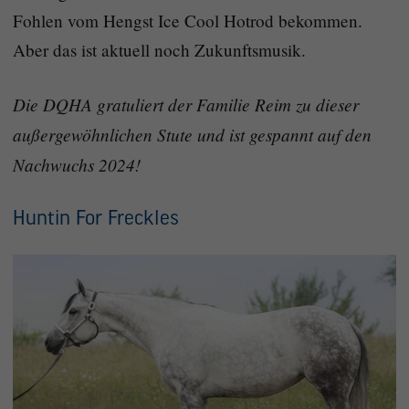
Fohlen vom Hengst Ice Cool Hotrod bekommen.
Aber das ist aktuell noch Zukunftsmusik.
Die DQHA gratuliert der Familie Reim zu dieser
außergewöhnlichen Stute und ist gespannt auf den
Nachwuchs 2024!
Huntin For Freckles