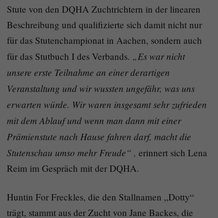
Stute von den DQHA Zuchtrichtern in der linearen
Beschreibung und qualifizierte sich damit nicht nur
für das Stutenchampionat in Aachen, sondern auch
„Es war nicht
für das Stutbuch I des Verbands.
unsere erste Teilnahme an einer derartigen
Veranstaltung und wir wussten ungefähr, was uns
erwarten würde. Wir waren insgesamt sehr zufrieden
mit dem Ablauf und wenn man dann mit einer
Prämienstute nach Hause fahren darf, macht die
Stutenschau umso mehr Freude“ ,
erinnert sich Lena
Reim im Gespräch mit der DQHA.
Huntin For Freckles, die den Stallnamen „Dotty“
trägt, stammt aus der Zucht von Jane Backes, die