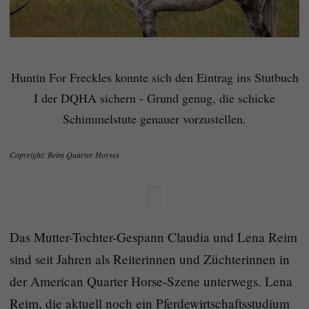
Huntin For Freckles konnte sich den Eintrag ins Stutbuch
I der DQHA sichern - Grund genug, die schicke
Schimmelstute genauer vorzustellen.
Copyright: Reim Quarter Horses
Das Mutter-Tochter-Gespann Claudia und Lena Reim
sind seit Jahren als Reiterinnen und Züchterinnen in
der American Quarter Horse-Szene unterwegs. Lena
Reim, die aktuell noch ein Pferdewirtschaftsstudium