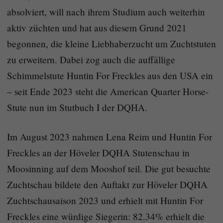
absolviert, will nach ihrem Studium auch weiterhin
aktiv züchten und hat aus diesem Grund 2021
begonnen, die kleine Liebhaberzucht um Zuchtstuten
zu erweitern. Dabei zog auch die auffällige
Schimmelstute Huntin For Freckles aus den USA ein
– seit Ende 2023 steht die American Quarter Horse-
Stute nun im Stutbuch I der DQHA.
Im August 2023 nahmen Lena Reim und Huntin For
Freckles an der Höveler DQHA Stutenschau in
Moosinning auf dem Mooshof teil. Die gut besuchte
Zuchtschau bildete den Auftakt zur Höveler DQHA
Zuchtschausaison 2023 und erhielt mit Huntin For
Freckles eine würdige Siegerin: 82.34% erhielt die