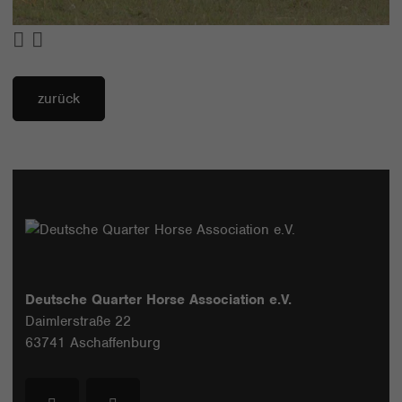
zurück
Deutsche Quarter Horse Association e.V.
Daimlerstraße 22
63741 Aschaffenburg