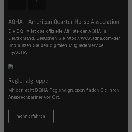
AQHA – American Quarter Horse Association
Die DQHA ist das offizielle Affiliate der AQHA in
Deutschland. Besuchen Sie
https://www.aqha.com/de/
und nutzen Sie den digitalen Mitgliederservice
myAQHA
.
Regionalgruppen
Mit den acht DQHA Regionalgruppen finden Sie Ihren
Ansprechpartner vor Ort.
mehr erfahren