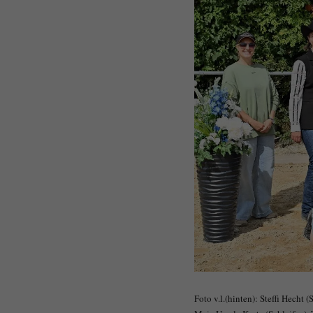
Foto v.l.(hinten): Steffi Hecht