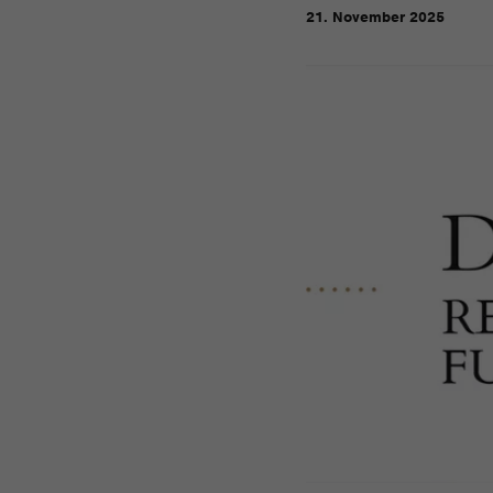
21. November 2025