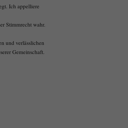
gt. Ich appelliere
er Stimmrecht wahr.
n und verlässlichen
serer Gemeinschaft.