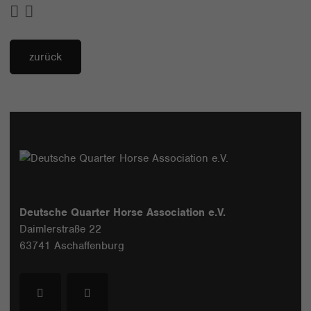
zurück
Deutsche Quarter Horse Association e.V.
Daimlerstraße 22
63741 Aschaffenburg