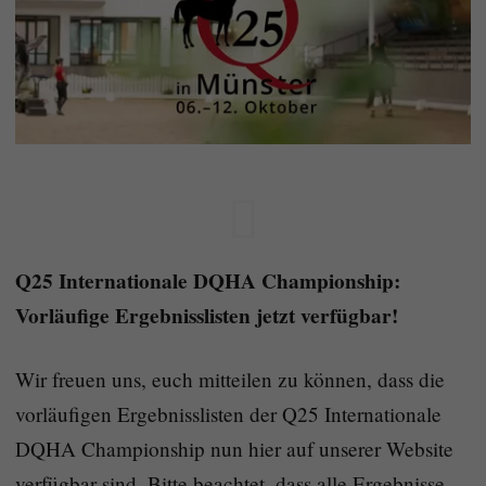
Q25 Internationale DQHA Championship:
Vorläufige Ergebnisslisten jetzt verfügbar!
Wir freuen uns, euch mitteilen zu können, dass die
vorläufigen Ergebnisslisten der Q25 Internationale
DQHA Championship nun hier auf unserer Website
verfügbar sind. Bitte beachtet, dass alle Ergebnisse