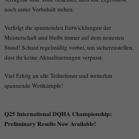
noch unter Vorbehalt stehen.
Verfolgt die spannenden Entwicklungen der
Meisterschaft und bleibt immer auf dem neuesten
Stand! Schaut regelmäßig vorbei, um sicherzustellen,
dass ihr keine Aktualisierungen verpasst.
Viel Erfolg an alle Teilnehmer und weiterhin
spannende Wettkämpfe!
Q25 International DQHA Championship:
Preliminary Results Now Available!