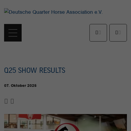
Q25 SHOW RESULTS
07. Oktober 2025