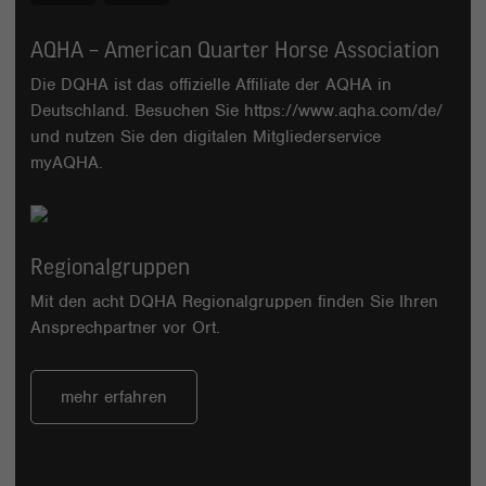
AQHA – American Quarter Horse Association
Die DQHA ist das offizielle Affiliate der AQHA in
Deutschland. Besuchen Sie
https://www.aqha.com/de/
und nutzen Sie den digitalen Mitgliederservice
myAQHA
.
Regionalgruppen
Mit den acht DQHA Regionalgruppen finden Sie Ihren
Ansprechpartner vor Ort.
mehr erfahren