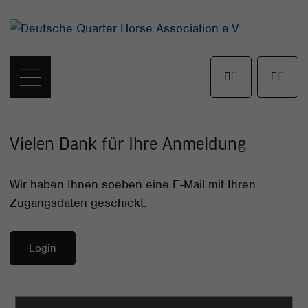
Vielen Dank für Ihre Anmeldung
Wir haben Ihnen soeben eine E-Mail mit Ihren
Zugangsdaten geschickt.
Login