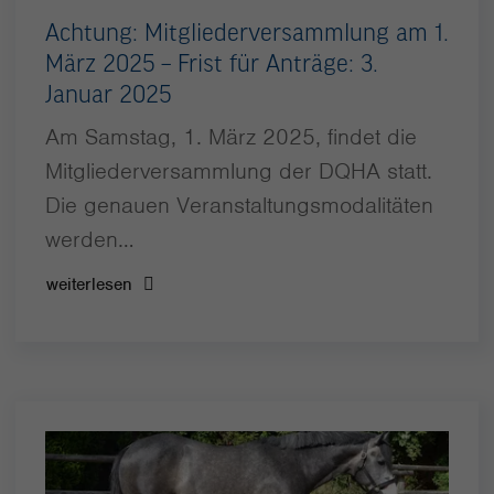
Achtung: Mitgliederversammlung am 1.
März 2025 – Frist für Anträge: 3.
Januar 2025
Am Samstag, 1. März 2025, findet die
Mitgliederversammlung der DQHA statt.
Die genauen Veranstaltungsmodalitäten
werden…
weiterlesen