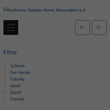
Filter
Q-Serie
Der Verein
Futurity
Sport
Zucht
Freizeit