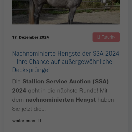
Futurity
17. Dezember 2024
Nachnominierte Hengste der SSA 2024
– Ihre Chance auf außergewöhnliche
Decksprünge!
Die
Stallion Service Auction (SSA)
2024
geht in die nächste Runde! Mit
dem
nachnominierten Hengst
haben
Sie jetzt die…
weiterlesen