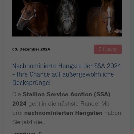
Futurity
03. Dezember 2024
Nachnominierte Hengste der SSA 2024
– Ihre Chance auf außergewöhnliche
Decksprünge!
Die
Stallion Service Auction (SSA)
2024
geht in die nächste Runde! Mit
drei
nachnominierten Hengsten
haben
Sie jetzt die…