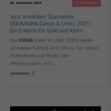
Der Verein
06. Dezember 2024
Jetzt anmelden: Spannende
DQHA/AQHA Camps & Clinics 2025 –
Ein Erlebnis für Groß und Klein!
Die
DQHA
bietet im Jahr 2025 wieder
einmalige Camps und Clinics, bei denen
Reiterinnen und Reiter aller
Altersgruppen und…
weiterlesen