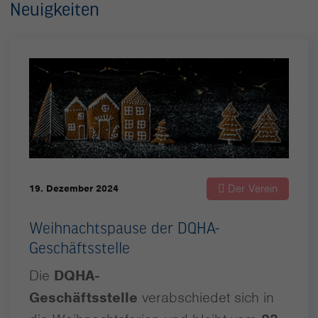
Neuigkeiten
Der Verein
19. Dezember 2024
Weihnachtspause der DQHA-
Geschäftsstelle
Die
DQHA-
Geschäftsstelle
verabschiedet sich in