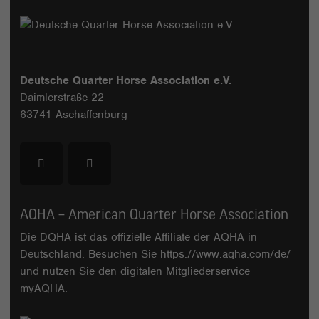
Deutsche Quarter Horse Association e.V.
Daimlerstraße 22
63741 Aschaffenburg
AQHA – American Quarter Horse Association
Die DQHA ist das offizielle Affiliate der AQHA in
Deutschland. Besuchen Sie
https://www.aqha.com/de/
und nutzen Sie den digitalen Mitgliederservice
myAQHA
.